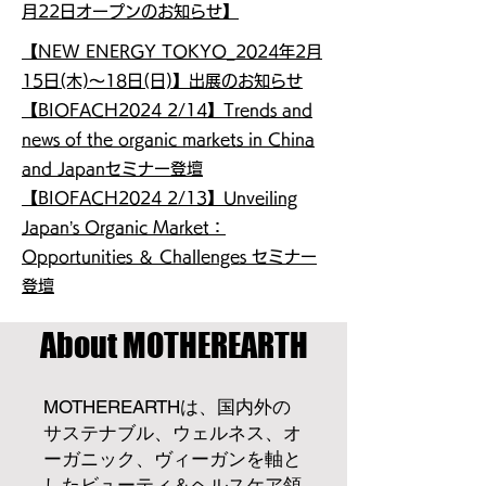
月22日オープンのお知らせ】
【NEW ENERGY TOKYO_2024年2月
15日(木)〜18日(日)】出展のお知らせ
【BIOFACH2024 2/14】Trends and
news of the organic markets in China
and Japanセミナー登壇
【BIOFACH2024 2/13】Unveiling
Japan’s Organic Market：
Opportunities ＆ Challenges セミナー
登壇
About MOTHEREARTH
MOTHEREARTHは、国内外の
サステナブル、ウェルネス、オ
ーガニック、ヴィーガンを軸と
したビューティ＆ヘルスケア領