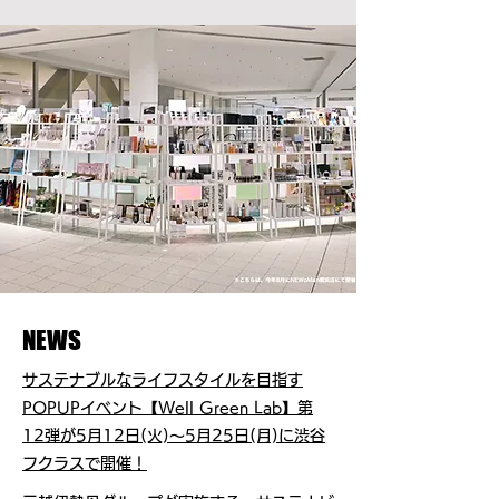
NEWS
サステナブルなライフスタイルを目指す
POPUPイベント【Well Green Lab】第
12弾が5月12日(火)～5月25日(月)に渋谷
フクラスで開催！