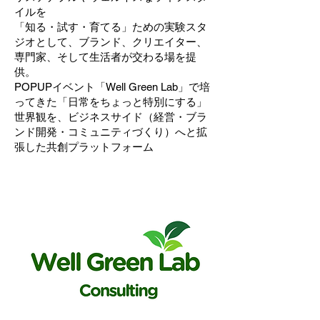
イルを
「知る・試す・育てる」ための実験スタ
ジオとして、ブランド、クリエイター、
専門家、そして生活者が交わる場を提
供。
POPUPイベント「Well Green Lab」で培
ってきた「日常をちょっと特別にする」
世界観を、ビジネスサイド（経営・ブラ
ンド開発・コミュニティづくり）へと拡
張した共創プラットフォーム