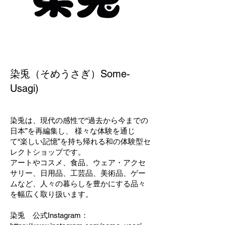
染兎（そめうさぎ）Some-
Usagi)
染兎は、現代の感性で“過去から今までの
日本”を再編集し、 様々な体験を通じ
て“楽しい記憶”を持ち帰れる和の体験型セ
レクトショップです。
アートやコスメ、食品、ウェア・アクセ
サリー、日用品、工芸品、美術品、ゲー
ムなど、人々の暮らしを豊かにする品々
を幅広く取り扱います。
染兎 公式Instagram：