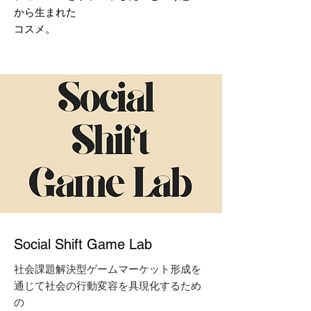
から生まれた
​コスメ。
Social Shift Game Lab
社会課題解決型ゲームマーケット形成を
通じて社会の行動変容を具現化するため
の