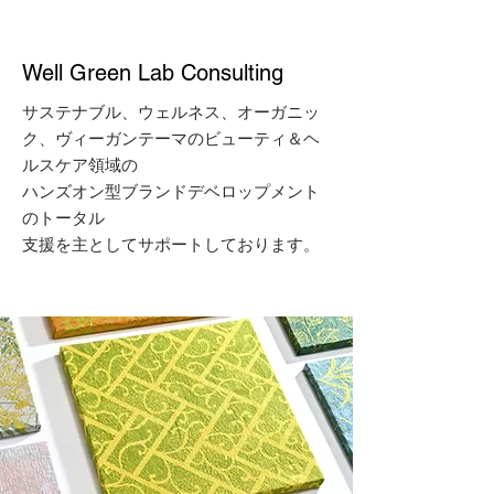
​Well Green Lab Consulting
サステナブル、ウェルネス、オーガニッ
ク、ヴィーガンテーマのビューティ＆ヘ
ルスケア領域の
​ハンズオン型ブランドデベロップメント
のトータル
支援を主としてサポートしております。