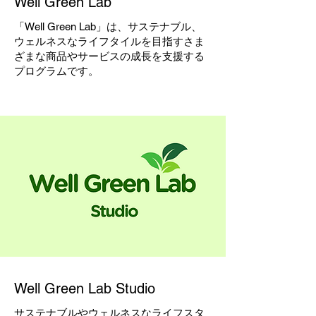
Well Green Lab
「Well Green Lab」は、サステナブル、
ウェルネスなライフタイルを目指すさま
ざまな商品やサービスの成長を支援する
プログラムです。
​Well Green Lab Studio
サステナブルやウェルネスなライフスタ