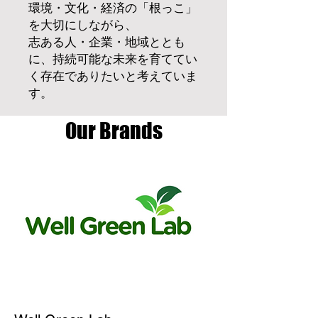
環境・文化・経済の「根っこ」
を大切にしながら、
志ある人・企業・地域ととも
に、持続可能な未来を育ててい
く存在でありたいと考えていま
す。
Our Brands