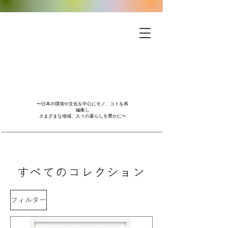
〜日本の環境や文化を中心にモノ、コトを再
編集し
さまざまな地域、人々の暮らしを豊かに〜
​すべてのコレクション
フィルター