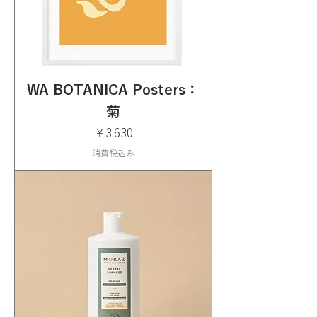
WA BOTANICA Posters：
菊
価格
￥3,630
消費税込み