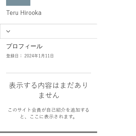
Teru Hirooka
プロフィール
登録日： 2024年1月11日
表示する内容はまだあり
ません
このサイト会員が自己紹介を追加する
と、ここに表示されます。