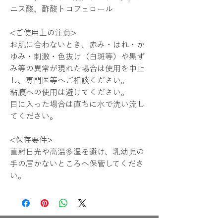
ニス酸、酢酸トコフェロール
<ご使用上の注意>
お肌に合わないとき、赤み・はれ・か
ゆみ・刺激・色抜け（白斑等）や黒ず
み等の異常が現れた場合は使用を中止
し、専門医等へご相談ください。
粘膜への使用は避けてください。
目に入った場合は直ちに水で洗い流し
てください。
<保存要件>
直射日光や高温多湿を避け、乳幼児の
手の届かないところへ保管してくださ
い。