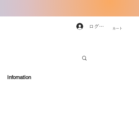
ログイン
カート
Infomation