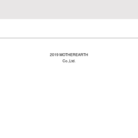
2019 MOTHEREARTH
Co.,Ltd.