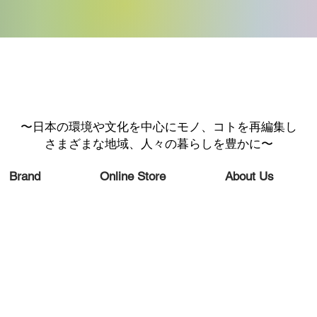
〜日本の環境や文化を中心にモノ、コトを再編集し
さまざまな地域、人々の暮らしを豊かに〜
Brand
Online Store
About Us