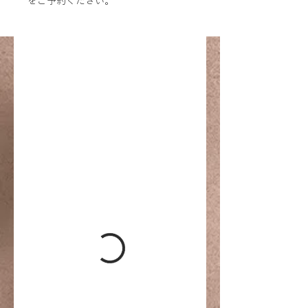
をご予約ください。