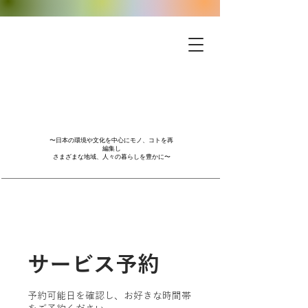
〜日本の環境や文化を中心にモノ、コトを再
編集し
さまざまな地域、人々の暮らしを豊かに〜
サービス予約
予約可能日を確認し、お好きな時間帯