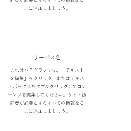
問者が必要とするすべての情報をこ
こに追加しましょう。
サービス名
これはパラグラフです。「テキスト
を編集」をクリック、またはテキス
トボックスをダブルクリックしてコン
テンツを編集してください。サイト訪
問者が必要とするすべての情報をこ
こに追加しましょう。