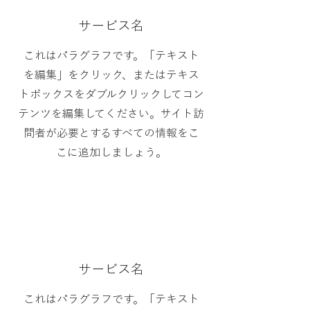
サービス名
これはパラグラフです。「テキスト
を編集」をクリック、またはテキス
トボックスをダブルクリックしてコン
テンツを編集してください。サイト訪
問者が必要とするすべての情報をこ
こに追加しましょう。
サービス名
これはパラグラフです。「テキスト