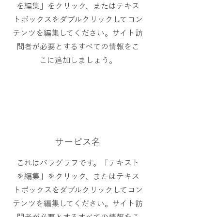
を編集」をクリック、またはテキス
トボックスをダブルクリックしてコン
テンツを編集してください。サイト訪
問者が必要とするすべての情報をこ
こに追加しましょう。
サービス名
これはパラグラフです。「テキスト
を編集」をクリック、またはテキス
トボックスをダブルクリックしてコン
テンツを編集してください。サイト訪