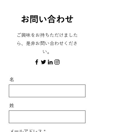
お問い合わせ
ご興味をお持ちただけました
ら、是非お問い合わせくださ
い。
名
姓
メールアドレス