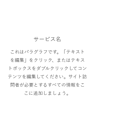
サービス名
これはパラグラフです。「テキスト
を編集」をクリック、またはテキス
トボックスをダブルクリックしてコン
テンツを編集してください。サイト訪
問者が必要とするすべての情報をこ
こに追加しましょう。