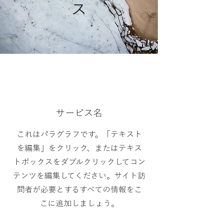
ス
サービス名
これはパラグラフです。「テキスト
を編集」をクリック、またはテキス
トボックスをダブルクリックしてコン
テンツを編集してください。サイト訪
問者が必要とするすべての情報をこ
こに追加しましょう。