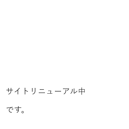
サイトリニューアル中
です。