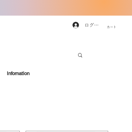
ログイン
カート
Infomation