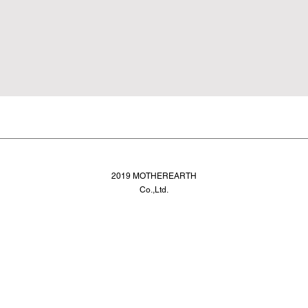
2019 MOTHEREARTH
Co.,Ltd.