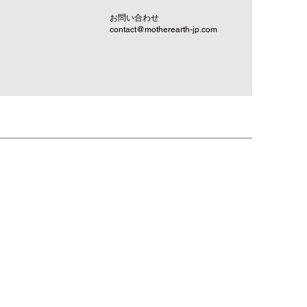
お問い合わせ
contact@motherearth-jp.com