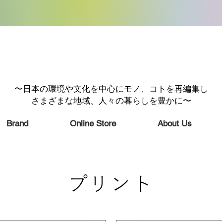
〜日本の環境や文化を中心にモノ、コトを再編集し
さまざまな地域、人々の暮らしを豊かに〜
Brand
Online Store
About Us
プリント