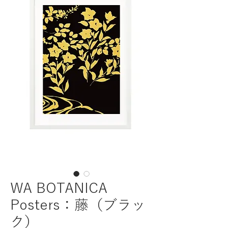
WA BOTANICA
Posters：藤（ブラッ
ク）