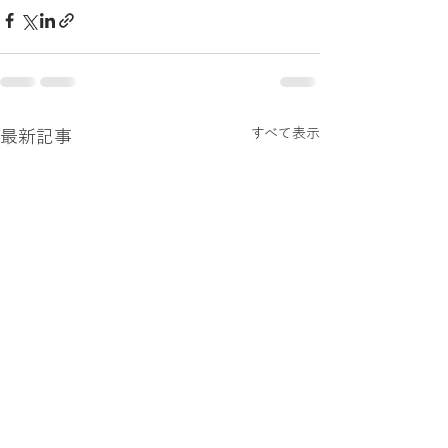
すべて表示
最新記事